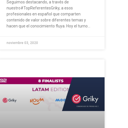
Seguimos destacando, a través de
nuestro#TopReferentesGriky, a esos
profesionales en español que comparten
contenido de valor sobre diferentes temas y
hacen que el conocimiento fluya. Hoy el turno...
noviembre 03, 2020