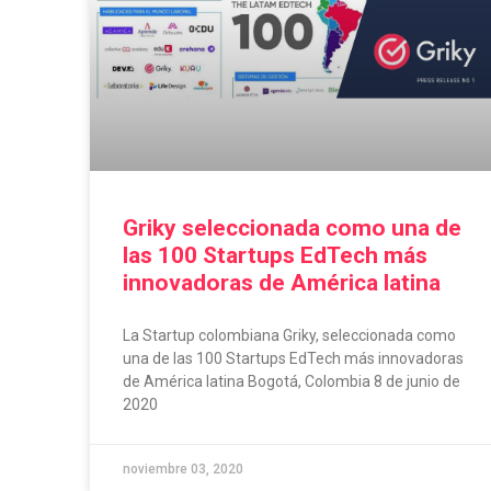
Griky seleccionada como una de
las 100 Startups EdTech más
innovadoras de América latina
La Startup colombiana Griky, seleccionada como
una de las 100 Startups EdTech más innovadoras
de América latina Βogotá, Colombia 8 de junio de
2020
noviembre 03, 2020