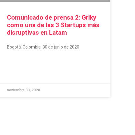
Comunicado de prensa 2: Griky
como una de las 3 Startups más
disruptivas en Latam
Bogotá, Colombia, 30 de junio de 2020
noviembre 03, 2020