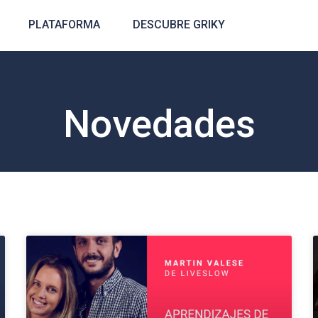
PLATAFORMA
DESCUBRE GRIKY
Novedades