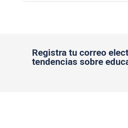
Registra tu correo elect
tendencias sobre educa