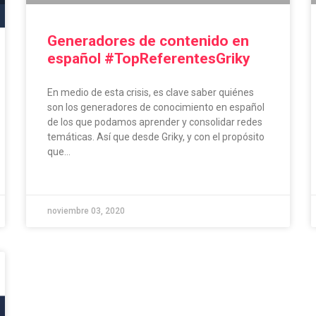
Generadores de contenido en
español #TopReferentesGriky
En medio de esta crisis, es clave saber quiénes
son los generadores de conocimiento en español
de los que podamos aprender y consolidar redes
temáticas. Así que desde Griky, y con el propósito
que...
noviembre 03, 2020