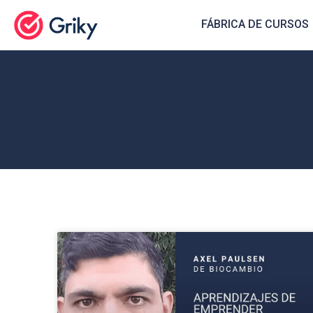
FÁBRICA DE CURSOS