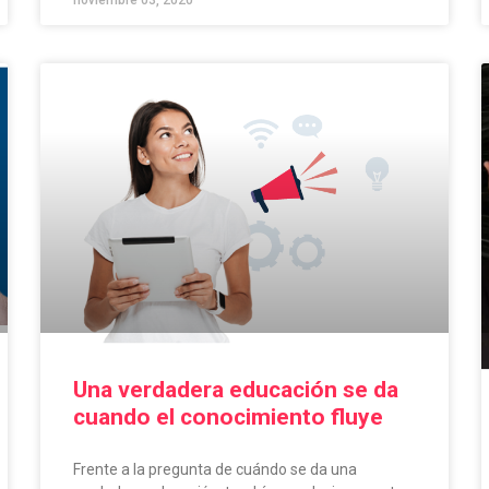
noviembre 03, 2020
Una verdadera educación se da
cuando el conocimiento fluye
Frente a la pregunta de cuándo se da una