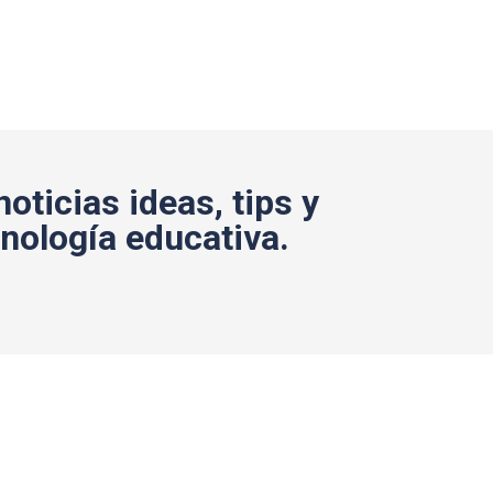
noticias ideas, tips y
nología educativa.