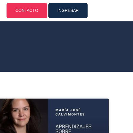
CONTACTO
INGRESAR