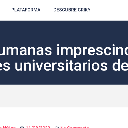
PLATAFORMA
DESCUBRE GRIKY
umanas imprescind
s universitarios de