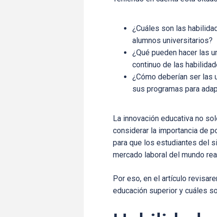
¿Cuáles son las habilid
alumnos universitarios?
¿Qué pueden hacer las un
continuo de las habilid
¿Cómo deberían ser las 
sus programas para ada
La innovación educativa no sol
considerar la importancia de p
para que los estudiantes del s
mercado laboral del mundo real
Por eso, en el artículo revisar
educación superior y cuáles 