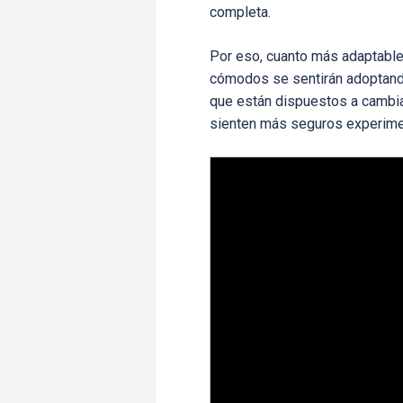
completa.
Por eso, cuanto más adaptable
cómodos se sentirán adoptand
que están dispuestos a cambia
sienten más seguros experime