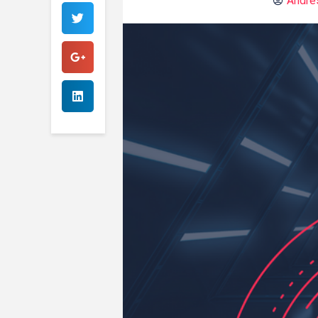
André