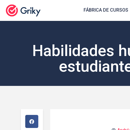
FÁBRICA DE CURSOS
Habilidades h
estudiante