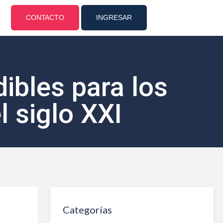
CONTACTO
INGRESAR
ibles para los
l siglo XXI
Categorías