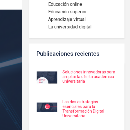
Educación online
Educación superior
Aprendizaje virtual
La universidad digital
Publicaciones recientes
Soluciones innovadoras para
ampliar la oferta académica
universitaria
Las dos estrategias
esenciales para la
Transformación Digital
Universitaria