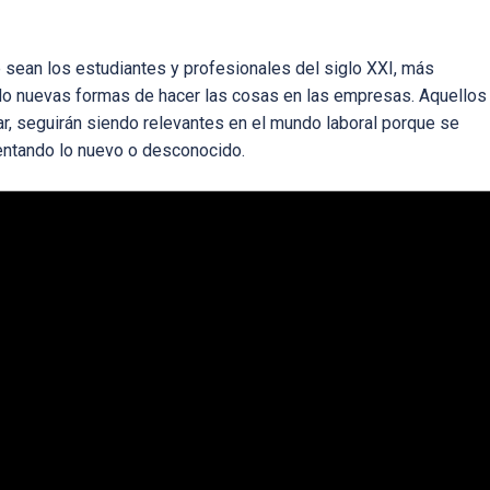
 sean los estudiantes y profesionales del siglo XXI, más
o nuevas formas de hacer las cosas en las empresas. Aquellos
r, seguirán siendo relevantes en el mundo laboral porque se
ntando lo nuevo o desconocido.