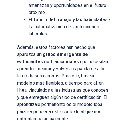
amenazas y oportunidades en el futuro
próximo.
El futuro del trabajo y las habilidades
-
La automatización de las funciones
laborales.
Además, estos factores han hecho que
aparezca
un grupo emergente de
estudiantes no tradicionales
que necesitan
aprender, mejorar y volver a capacitarse a lo
largo de sus carreras. Para ello, buscan
modelos más flexibles, a tiempo parcial, en
línea, vinculados a las industrias que conocen
y que entreguen algún tipo de certificación. El
aprendizaje permanente es el modelo ideal
para responder a este contexto al que nos
enfrentamos actualmente.