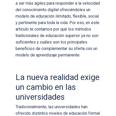
a ser más ágiles para responder a la velocidad
del conocimiento digital ofreciéndoles un
modelo de educación ilimitado, flexible, social
y pertinente para toda la vida. Por eso, en este
artículo te contamos por qué los métodos
tradicionales de educación superior ya no son
suficientes y cuáles son los principales
beneficios de complementar su oferta con un
modelo de aprendizaje permanente.
La nueva realidad exige
un cambio en las
universidades
Tradicionalmente, las universidades han
ofrecido distintos niveles de educación formal