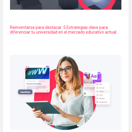
Reinventarse para destacar: 5 Estrategias clave para
diferenciar tu universidad en el mercado educativo actual