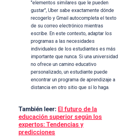
"elementos similares que le pueden
gustar", Uber sabe exactamente dónde
recogerlo y Gmail autocompleta el texto
de su correo electrónico mientras
escribe. En este contexto, adaptar los
programas a las necesidades
individuales de los estudiantes es más
importante que nunca. Si una universidad
no ofrece un camino educativo
personalizado, un estudiante puede
encontrar un programa de aprendizaje a
distancia en otro sitio que sí lo haga.
También leer:
El futuro de la
educación superior según los
expertos: Tendencias y
predicciones