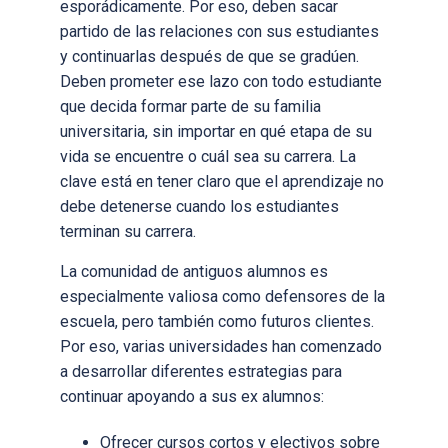
esporádicamente. Por eso, deben sacar
partido de las relaciones con sus estudiantes
y continuarlas después de que se gradúen.
Deben prometer ese lazo con todo estudiante
que decida formar parte de su familia
universitaria, sin importar en qué etapa de su
vida se encuentre o cuál sea su carrera. La
clave está en tener claro que el aprendizaje no
debe detenerse cuando los estudiantes
terminan su carrera.
La comunidad de antiguos alumnos es
especialmente valiosa como defensores de la
escuela, pero también como futuros clientes.
Por eso, varias universidades han comenzado
a desarrollar diferentes estrategias para
continuar apoyando a sus ex alumnos:
Ofrecer cursos cortos y electivos sobre