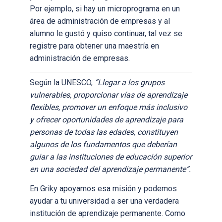
Por ejemplo, si hay un microprograma en un
área de administración de empresas y al
alumno le gustó y quiso continuar, tal vez se
registre para obtener una maestría en
administración de empresas.
Según la UNESCO,
“Llegar a los grupos
vulnerables, proporcionar vías de aprendizaje
flexibles, promover un enfoque más inclusivo
y ofrecer oportunidades de aprendizaje para
personas de todas las edades, constituyen
algunos de los fundamentos que deberían
guiar a las instituciones de educación superior
en una sociedad del aprendizaje permanente”.
En Griky apoyamos esa misión y podemos
ayudar a tu universidad a ser una verdadera
institución de aprendizaje permanente. Como