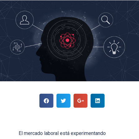
El mercado laboral está experimentando