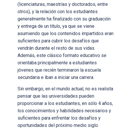
(licenciaturas, maestrías y doctorados, entre
otros), y la relación con los estudiantes
generalmente ha finalizado con su graduación
y entrega de un título, ya que se viene
asumiendo que los contenidos impartidos eran
suficientes para cubrir los desafíos que
vendrán durante el resto de sus vidas.
Además, este clásico formato educativo se
orientaba principalmente a estudiantes
jóvenes que recién terminaron la escuela
secundaria e iban a iniciar una carrera.
Sin embargo, en el mundo actual, no es realista
pensar que las universidades pueden
proporcionar a los estudiantes, en sólo 4 años,
los conocimientos y habilidades necesarios y
suficientes para enfrentar los desafíos y
oportunidades del próximo medio siglo.