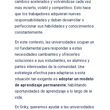
cambios acelerados y volviéndose cada vez
más incierto, volátil y competitivo. Esto hace
que los trabajadores adquieran nuevas
responsabilidades y deban desarrollar o
perfeccionar sus habilidades y conocimientos
constantemente.
En este contexto, las universidades ocupan un
rol fundamental para responder a estas
necesidades cambiantes y ofrecerles
soluciones a sus estudiantes, ex alumnos y
partes interesadas de la comunidad. Una
estrategia efectiva para adaptarse a esta
situación tan exigente es
adoptar un modelo
de aprendizaje permanente
, habilitando
oportunidades de aprendizaje a lo largo de la
vida.
En Griky, queremos ayudar a las universidades