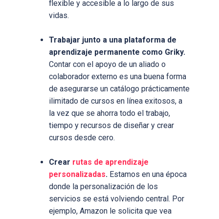
flexible y accesible a lo largo de sus
vidas.
Trabajar junto a una plataforma de
aprendizaje permanente como Griky.
Contar con el apoyo de un aliado o
colaborador externo es una buena forma
de asegurarse un catálogo prácticamente
ilimitado de cursos en línea exitosos, a
la vez que se ahorra todo el trabajo,
tiempo y recursos de diseñar y crear
cursos desde cero.
Crear
rutas de aprendizaje
personalizadas
.
Estamos en una época
donde la personalización de los
servicios se está volviendo central. Por
ejemplo, Amazon le solicita que vea