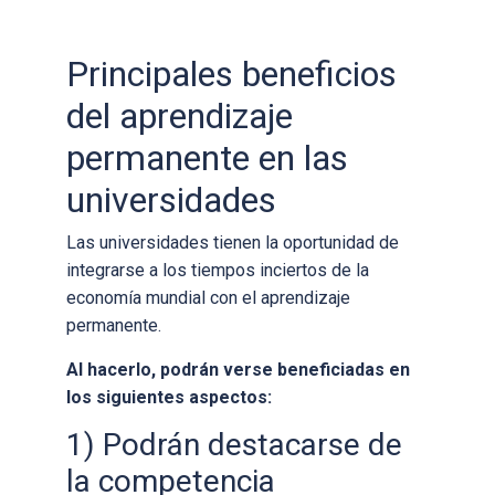
Principales beneficios
del aprendizaje
permanente en las
universidades
Las universidades tienen la oportunidad de
integrarse a los tiempos inciertos de la
economía mundial con el aprendizaje
permanente.
Al hacerlo, podrán verse beneficiadas en
los siguientes aspectos:
1) Podrán destacarse de
la competencia