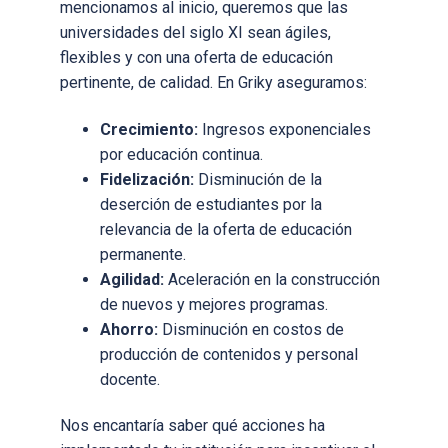
mencionamos al inicio, queremos que las
universidades del siglo XI sean ágiles,
flexibles y con una oferta de educación
pertinente, de calidad. En Griky aseguramos:
Crecimiento:
Ingresos exponenciales
por educación continua.
Fidelización:
Disminución de la
deserción de estudiantes por la
relevancia de la oferta de educación
permanente.
Agilidad:
Aceleración en la construcción
de nuevos y mejores programas.
Ahorro:
Disminución en costos de
producción de contenidos y personal
docente.
Nos encantaría saber qué acciones ha