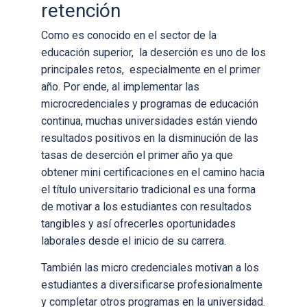
retención
Como es conocido en el sector de la
educación superior, la deserción es uno de los
principales retos, especialmente en el primer
año. Por ende, al implementar las
microcredenciales y programas de educación
continua, muchas universidades están viendo
resultados positivos en la disminución de las
tasas de deserción el primer año ya que
obtener mini c
ertificaciones en el camino hacia
el título universitario tradicional es una forma
de
motivar a los estudiantes con resultados
tangibles y así ofrecerles oportunidades
laborales desde el inicio de su carrera.
También las micro credenciales motivan a los
estudiantes a diversificarse profesionalmente
y completar otros programas en la universidad.