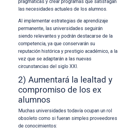
pragmáticas y crear programas que satisfagan
las necesidades actuales de los alumnos.
Al implementar estrategias de aprendizaje
permanente, las universidades seguirán
siendo relevantes y podrán destacarse de la
competencia, ya que conservarán su
reputación histórica y prestigio académico, a la
vez que se adaptarán a las nuevas
circunstancias del siglo XXI.
2) Aumentará la lealtad y
compromiso de los ex
alumnos
Muchas universidades todavía ocupan un rol
obsoleto como si fueran simples proveedores
de conocimientos: