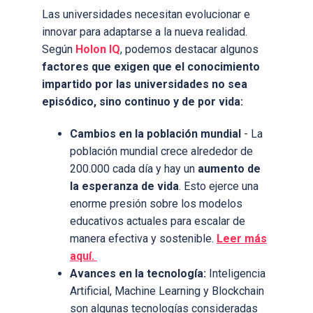
Las universidades necesitan evolucionar e
innovar para adaptarse a la nueva realidad.
Según
Holon IQ
, podemos destacar
algunos
factores que exigen que el conocimiento
impartido por las universidades no sea
episódico, sino continuo y de por vida:
Cambios en la población mundial
- La
población mundial crece alrededor de
200.000 cada día y hay un
aumento de
la esperanza de vida
. Esto ejerce una
enorme presión sobre los modelos
educativos actuales para escalar de
manera efectiva y sostenible.
Leer más
aquí.
Avances en la tecnología:
Inteligencia
Artificial, Machine Learning y Blockchain
son algunas tecnologías consideradas