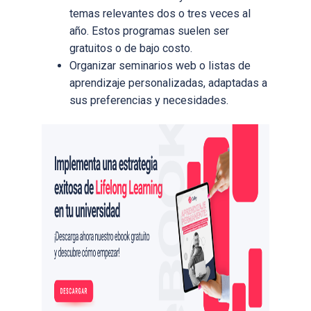
temas relevantes dos o tres veces al
año. Estos programas suelen ser
gratuitos o de bajo costo.
Organizar seminarios web o listas de
aprendizaje personalizadas, adaptadas a
sus preferencias y necesidades.