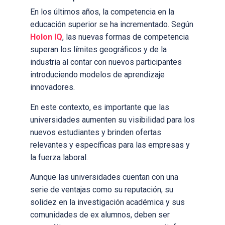
En los últimos años, la competencia en la
educación superior se ha incrementado. Según
Holon IQ
, las nuevas formas de competencia
superan los límites geográficos y de la
industria al contar con nuevos participantes
introduciendo modelos de aprendizaje
innovadores.
En este contexto, es importante que las
universidades aumenten su visibilidad para los
nuevos estudiantes y brinden ofertas
relevantes y específicas para las empresas y
la fuerza laboral.
Aunque las universidades cuentan con una
serie de ventajas como su reputación, su
solidez en la investigación académica y sus
comunidades de ex alumnos, deben ser