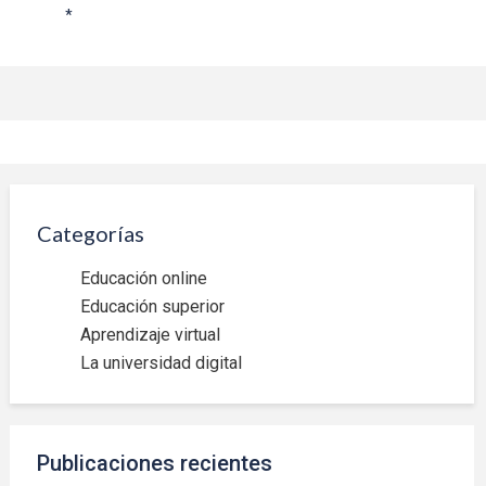
*
Categorías
Educación online
Educación superior
Aprendizaje virtual
La universidad digital
Publicaciones recientes