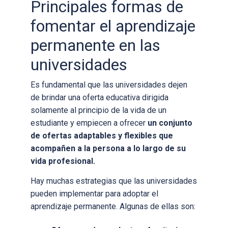
Principales formas de
fomentar el aprendizaje
permanente en las
universidades
Es fundamental que las universidades dejen
de brindar una oferta educativa dirigida
solamente al principio de la vida de un
estudiante y empiecen a ofrecer
un conjunto
de ofertas adaptables y flexibles que
acompañen a la persona a lo largo de su
vida profesional.
Hay muchas estrategias que las universidades
pueden implementar para adoptar el
aprendizaje permanente. Algunas de ellas son: