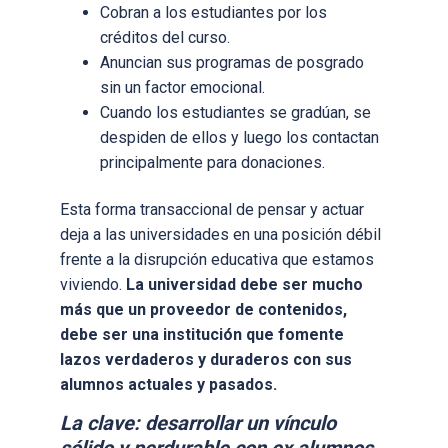
Cobran a los estudiantes por los
créditos del curso.
Anuncian sus programas de posgrado
sin un factor emocional.
Cuando los estudiantes se gradúan, se
despiden de ellos y luego los contactan
principalmente para donaciones.
Esta forma transaccional de pensar y actuar
deja a las universidades en una posición débil
frente a la disrupción educativa que estamos
viviendo.
La universidad debe ser mucho
más que un proveedor de contenidos,
debe ser una institución que fomente
lazos verdaderos y duraderos con sus
alumnos actuales y pasados.
La clave: desarrollar un vínculo