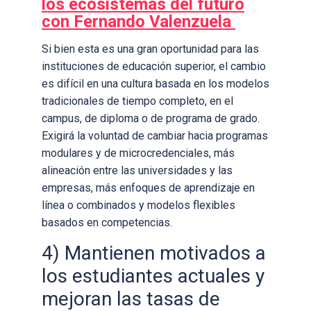
los ecosistemas del futuro
con Fernando Valenzuela
Si bien esta es una gran oportunidad para las
instituciones de educación superior, el cambio
es difícil en una cultura basada en los modelos
tradicionales de tiempo completo, en el
campus, de diploma o de programa de grado.
Exigirá la voluntad de cambiar hacia programas
modulares y de microcredenciales, más
alineación entre las universidades y las
empresas, más enfoques de aprendizaje en
línea o combinados y modelos flexibles
basados en competencias.
4) Mantienen motivados a
los estudiantes actuales y
mejoran las tasas de