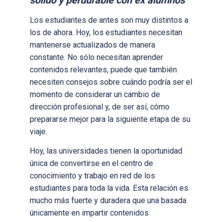
sólido y perdurable con ex alumnos
Los estudiantes de antes son muy distintos a
los de ahora. Hoy, los estudiantes necesitan
mantenerse actualizados de manera
constante. No sólo necesitan aprender
contenidos relevantes, puede que también
necesiten consejos sobre cuándo podría ser el
momento de considerar un cambio de
dirección profesional y, de ser así, cómo
prepararse mejor para la siguiente etapa de su
viaje.
Hoy, las universidades tienen la oportunidad
única de convertirse en el centro de
conocimiento y trabajo en red de los
estudiantes para toda la vida. Esta relación es
mucho más fuerte y duradera que una basada
únicamente en impartir contenidos