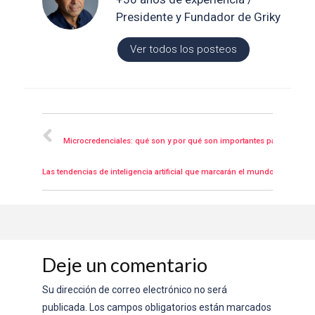
Presidente y Fundador de Griky
Ver todos los posteos
Posteriores
Microcredenciales: qué son y por qué son importantes para las inst
Las tendencias de inteligencia artificial que marcarán el mundo de la edu
Deje un comentario
Su dirección de correo electrónico no será
publicada.
Los campos obligatorios están marcados