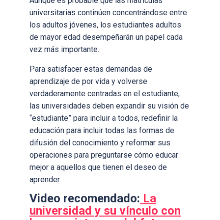
Aunque es probable que las matrículas
universitarias continúen concentrándose entre
los adultos jóvenes, los estudiantes adultos
de mayor edad desempeñarán un papel cada
vez más importante.
Para satisfacer estas demandas de
aprendizaje de por vida y volverse
verdaderamente centradas en el estudiante,
las universidades deben expandir su visión de
“estudiante” para incluir a todos, redefinir la
educación para incluir todas las formas de
difusión del conocimiento y reformar sus
operaciones para preguntarse cómo educar
mejor a aquellos que tienen el deseo de
aprender.
Video recomendado:
La
universidad y su vínculo con