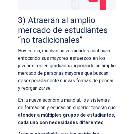
3) Atraerán al amplio
mercado de estudiantes
“no tradicionales”
Hoy en día, muchas universidades continúan
enfocando sus mayores esfuerzos en los
jóvenes recién graduados, ignorando un amplio
mercado de personas mayores que buscan
desesperadamente nuevas formas de pensar
y reorganizarse.
En la nueva economía mundial, los sistemas
de formación y educación superior tendrán que
atender a múltiples grupos de estudiantes,
cada uno con necesidades diferentes
.