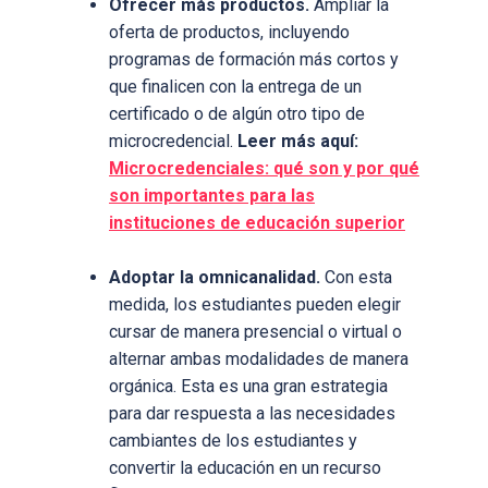
Ofrecer más productos.
Ampliar la
oferta de productos, incluyendo
programas de formación más cortos y
que finalicen con la entrega de un
certificado o de algún otro tipo de
microcredencial.
Leer más aquí:
Microcredenciales: qué son y por qué
son importantes para las
instituciones de educación superior
Adoptar la omnicanalidad.
Con esta
medida, los estudiantes pueden elegir
cursar de manera presencial o virtual o
alternar ambas modalidades de manera
orgánica. Esta es una gran estrategia
para dar respuesta a las necesidades
cambiantes de los estudiantes y
convertir la educación en un recurso