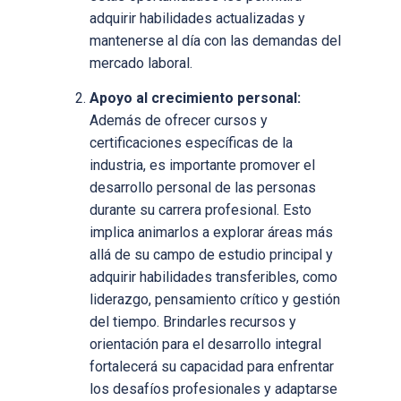
adquirir habilidades actualizadas y
mantenerse al día con las demandas del
mercado laboral.
Apoyo al crecimiento personal:
Además de ofrecer cursos y
certificaciones específicas de la
industria, es importante promover el
desarrollo personal de las personas
durante su carrera profesional. Esto
implica animarlos a explorar áreas más
allá de su campo de estudio principal y
adquirir habilidades transferibles, como
liderazgo, pensamiento crítico y gestión
del tiempo. Brindarles recursos y
orientación para el desarrollo integral
fortalecerá su capacidad para enfrentar
los desafíos profesionales y adaptarse