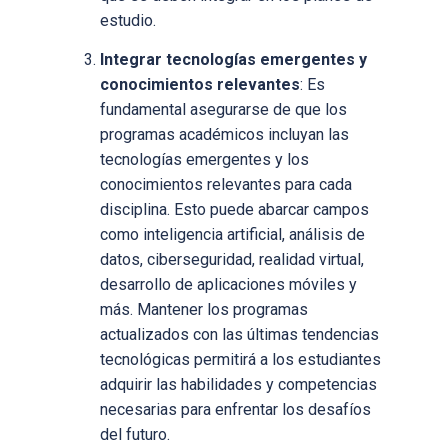
estudio.
Integrar tecnologías emergentes y
conocimientos relevantes
: Es
fundamental asegurarse de que los
programas académicos incluyan las
tecnologías emergentes y los
conocimientos relevantes para cada
disciplina. Esto puede abarcar campos
como inteligencia artificial, análisis de
datos, ciberseguridad, realidad virtual,
desarrollo de aplicaciones móviles y
más. Mantener los programas
actualizados con las últimas tendencias
tecnológicas permitirá a los estudiantes
adquirir las habilidades y competencias
necesarias para enfrentar los desafíos
del futuro.