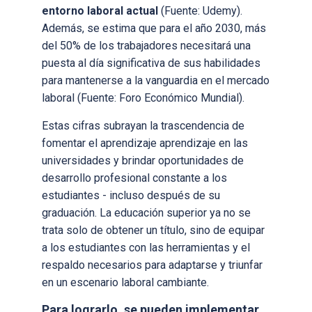
entorno laboral actual
(Fuente: Udemy).
Además, se estima que para el año 2030, más
del 50% de los trabajadores necesitará una
puesta al día significativa de sus habilidades
para mantenerse a la vanguardia en el mercado
laboral (Fuente: Foro Económico Mundial).
Estas cifras subrayan la trascendencia de
fomentar el aprendizaje aprendizaje en las
universidades y brindar oportunidades de
desarrollo profesional constante a los
estudiantes - incluso después de su
graduación. La educación superior ya no se
trata solo de obtener un título, sino de equipar
a los estudiantes con las herramientas y el
respaldo necesarios para adaptarse y triunfar
en un escenario laboral cambiante.
Para lograrlo, se pueden implementar