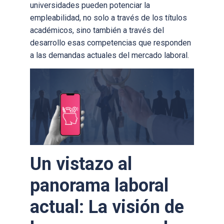
universidades pueden potenciar la
empleabilidad, no solo a través de los títulos
académicos, sino también a través del
desarrollo esas competencias que responden
a las demandas actuales del mercado laboral.
Un vistazo al
panorama laboral
actual: La visión de