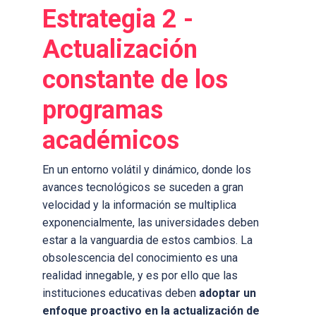
Estrategia 2 -
A
ctualización
constante
de
los
programas
académicos
En un entorno volátil y dinámico, donde los
avances tecnológicos se suceden a gran
velocidad y la información se multiplica
exponencialmente, las universidades deben
estar a la vanguardia de estos cambios. La
obsolescencia del conocimiento es una
realidad innegable, y es por ello que las
instituciones educativas deben
adoptar un
enfoque proactivo en la actualización de