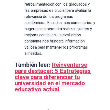
retroalimentación con los graduados y
las empresas es crucial para evaluar la
relevancia de los programas
académicos. Escuchar sus comentarios y
sugerencias permitirá realizar ajustes y
mejoras continuas. La evaluación
constante nos brindará información
valiosa para mantener los programas
alineados.
También leer:
Reinventarse
para destacar: 5 Estrategias
clave para diferenciar tu
universidad en el mercado
educativo actual