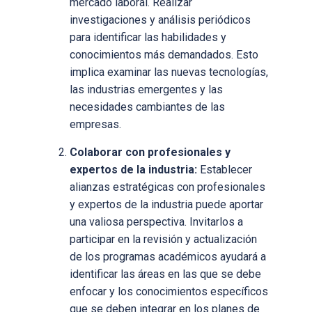
mercado laboral. Realizar
investigaciones y análisis periódicos
para identificar las habilidades y
conocimientos más demandados. Esto
implica examinar las nuevas tecnologías,
las industrias emergentes y las
necesidades cambiantes de las
empresas.
Colaborar con profesionales y
expertos de la industria:
Establecer
alianzas estratégicas con profesionales
y expertos de la industria puede aportar
una valiosa perspectiva. Invitarlos a
participar en la revisión y actualización
de los programas académicos ayudará a
identificar las áreas en las que se debe
enfocar y los conocimientos específicos
que se deben integrar en los planes de