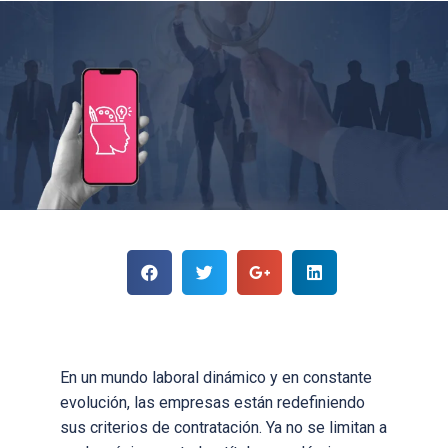
En un mundo laboral dinámico y en constante
evolución, las empresas están redefiniendo
sus criterios de contratación. Ya no se limitan a