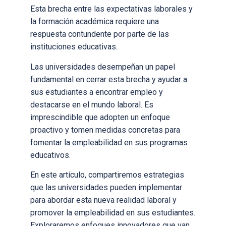
Esta brecha entre las expectativas laborales y
la formación académica requiere una
respuesta contundente por parte de las
instituciones educativas.
Las universidades desempeñan un papel
fundamental en cerrar esta brecha y ayudar a
sus estudiantes a encontrar empleo y
destacarse en el mundo laboral. Es
imprescindible que adopten un enfoque
proactivo y tomen medidas concretas para
fomentar la empleabilidad en sus programas
educativos.
En este artículo, compartiremos estrategias
que las universidades pueden implementar
para abordar esta nueva realidad laboral y
promover la empleabilidad en sus estudiantes.
Exploraremos enfoques innovadores que van