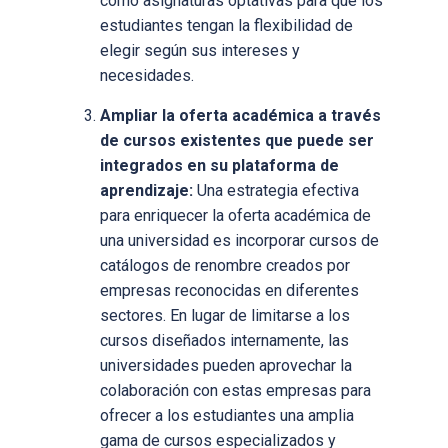
como asignaturas optativas para que los
estudiantes tengan la flexibilidad de
elegir según sus intereses y
necesidades.
Ampliar la oferta académica a través
de cursos existentes que puede ser
integrados en su plataforma de
aprendizaje:
Una estrategia efectiva
para enriquecer la oferta académica de
una universidad es incorporar cursos de
catálogos de renombre creados por
empresas reconocidas en diferentes
sectores. En lugar de limitarse a los
cursos diseñados internamente, las
universidades pueden aprovechar la
colaboración con estas empresas para
ofrecer a los estudiantes una amplia
gama de cursos especializados y