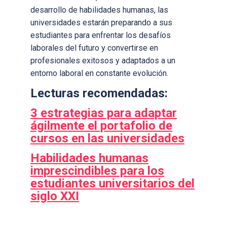
desarrollo de habilidades humanas, las
universidades estarán preparando a sus
estudiantes para enfrentar los desafíos
laborales del futuro y convertirse en
profesionales exitosos y adaptados a un
entorno laboral en constante evolución.
Lecturas recomendadas:
3 estrategias para adaptar
ágilmente el portafolio de
cursos en las universidades
Habilidades humanas
imprescindibles para los
estudiantes universitarios del
siglo XXI