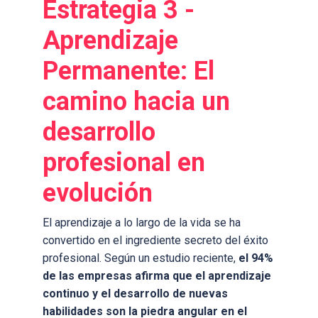
Estrategia 3 -
Aprendizaje
Permanente: El
camino hacia un
desarrollo
profesional en
evolución
El aprendizaje a lo largo de la vida se ha
convertido en el ingrediente secreto del éxito
profesional. Según un estudio reciente,
el 94%
de las empresas afirma que el aprendizaje
continuo y el desarrollo de nuevas
habilidades son la piedra angular en el