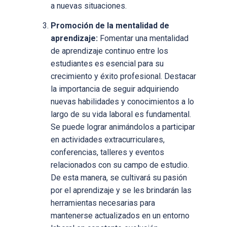
a nuevas situaciones.
Promoción de la mentalidad de
aprendizaje:
Fomentar una mentalidad
de aprendizaje continuo entre los
estudiantes es esencial para su
crecimiento y éxito profesional. Destacar
la importancia de seguir adquiriendo
nuevas habilidades y conocimientos a lo
largo de su vida laboral es fundamental.
Se puede lograr animándolos a participar
en actividades extracurriculares,
conferencias, talleres y eventos
relacionados con su campo de estudio.
De esta manera, se cultivará su pasión
por el aprendizaje y se les brindarán las
herramientas necesarias para
mantenerse actualizados en un entorno