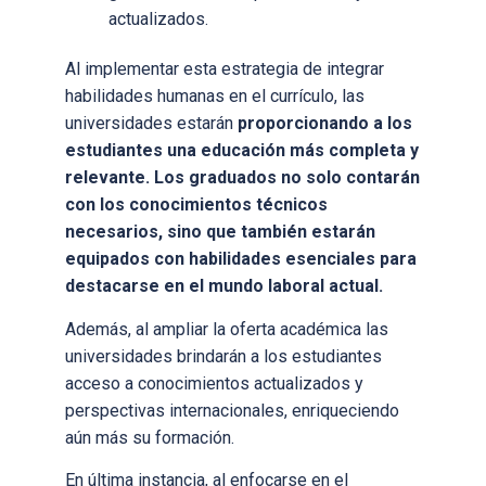
actualizados.
Al implementar esta estrategia de integrar
habilidades humanas en el currículo, las
universidades estarán
proporcionando a los
estudiantes una educación más completa y
relevante. Los graduados no solo contarán
con los conocimientos técnicos
necesarios, sino que también estarán
equipados con habilidades esenciales para
destacarse en el mundo laboral actual.
Además, al ampliar la oferta académica las
universidades brindarán a los estudiantes
acceso a conocimientos actualizados y
perspectivas internacionales, enriqueciendo
aún más su formación.
En última instancia, al enfocarse en el