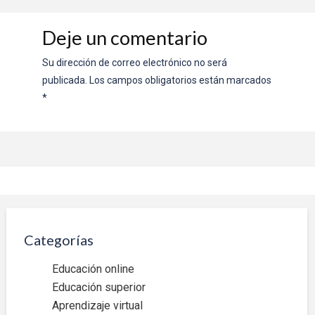
Deje un comentario
Su dirección de correo electrónico no será
publicada.
Los campos obligatorios están marcados
*
Categorías
Educación online
Educación superior
Aprendizaje virtual