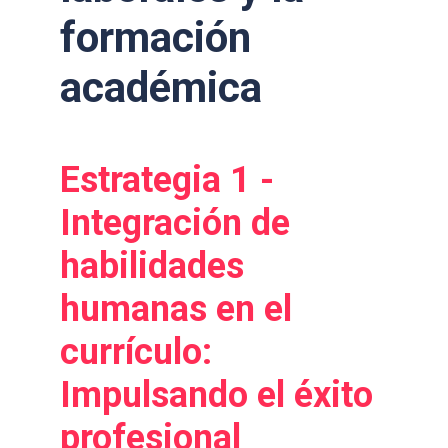
formación
académica
Estrategia 1 -
Integración de
habilidades
humanas en el
currículo:
Impulsando el éxito
profesional