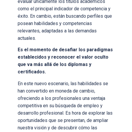
evaluar únicamente los títulos académicos
como el principal indicador de competencia y
éxito. En cambio, están buscando perfiles que
posean habilidades y competencias
relevantes, adaptadas a las demandas
actuales.
Es el momento de desafiar los paradigmas
establecidos y reconocer el valor oculto
que va más allá de los diplomas y
certificados.
En este nuevo escenario, las habilidades se
han convertido en moneda de cambio,
ofreciendo a los profesionales una ventaja
competitiva en su búsqueda de empleo y
desarrollo profesional. Es hora de explorar las
oportunidades que se presentan, de ampliar
nuestra visión y de descubrir cómo las