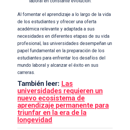
laboral en constante evolución.
Al fomentar el aprendizaje a lo largo de la vida
de los estudiantes y ofrecer una oferta
académica relevante y adaptada a sus
necesidades en diferentes etapas de su vida
profesional, las universidades desempeñan un
papel fundamental en la preparación de los
estudiantes para enfrentar los desafíos del
mundo laboral y alcanzar el éxito en sus
carreras.
También leer:
Las
universidades requieren un
nuevo ecosistema de
aprendizaje permanente para
triunfar en la era de la
longevidad