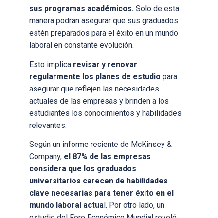
sus programas académicos.
Solo de esta
manera podrán asegurar que sus graduados
estén preparados para el éxito en un mundo
laboral en constante evolución.
Esto implica
revisar y renovar
regularmente los planes de estudio
para
asegurar que reflejen las necesidades
actuales de las empresas y brinden a los
estudiantes los conocimientos y habilidades
relevantes.
Según un informe reciente de McKinsey &
Company,
el 87% de las empresas
considera que los graduados
universitarios carecen de habilidades
clave necesarias para tener éxito en el
mundo laboral actua
l. Por otro lado, un
estudio del Foro Económico Mundial reveló