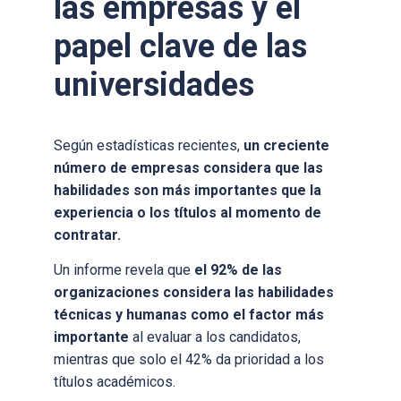
las empresas y el
papel clave de las
universidades
Según estadísticas recientes,
un creciente
número de empresas considera que las
habilidades son más importantes que la
experiencia o los títulos al momento de
contratar.
Un informe revela que
el 92% de las
organizaciones considera las habilidades
técnicas y humanas como el factor más
importante
al evaluar a los candidatos,
mientras que solo el 42% da prioridad a los
títulos académicos.