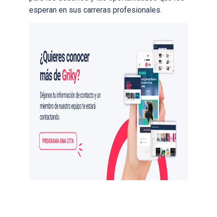
esperan en sus carreras profesionales.