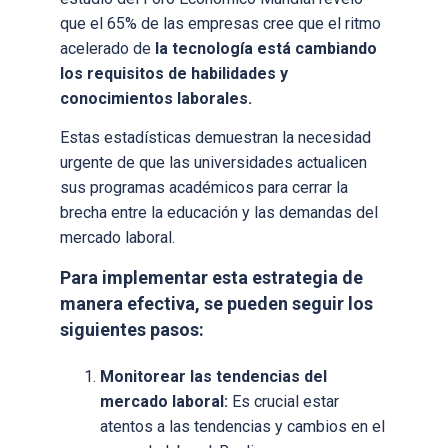
que el 65% de las empresas cree que el ritmo
acelerado de
la tecnología está cambiando
los requisitos de habilidades y
conocimientos laborales.
Estas estadísticas demuestran la necesidad
urgente de que las universidades actualicen
sus programas académicos para cerrar la
brecha entre la educación y las demandas del
mercado laboral.
Para implementar esta estrategia de
manera efectiva, se pueden seguir los
siguientes pasos:
Monitorear las tendencias del
mercado laboral:
Es crucial estar
atentos a las tendencias y cambios en el