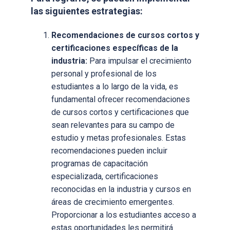
las siguientes estrategias:
Recomendaciones de cursos cortos y
certificaciones específicas de la
industria:
Para impulsar el crecimiento
personal y profesional de los
estudiantes a lo largo de la vida, es
fundamental ofrecer recomendaciones
de cursos cortos y certificaciones que
sean relevantes para su campo de
estudio y metas profesionales. Estas
recomendaciones pueden incluir
programas de capacitación
especializada, certificaciones
reconocidas en la industria y cursos en
áreas de crecimiento emergentes.
Proporcionar a los estudiantes acceso a
estas oportunidades les permitirá