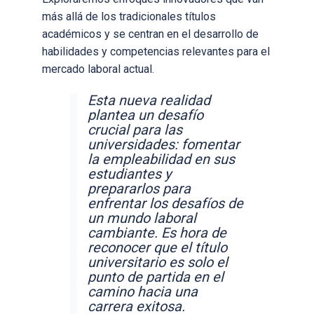
más allá de los tradicionales títulos
académicos y se centran en el desarrollo de
habilidades y competencias relevantes para el
mercado laboral actual.
Esta nueva realidad
plantea un desafío
crucial para las
universidades: fomentar
la empleabilidad en sus
estudiantes y
prepararlos para
enfrentar los desafíos de
un mundo laboral
cambiante.
Es hora de
reconocer que el título
universitario es solo el
punto de partida en el
camino hacia una
carrera exitosa.