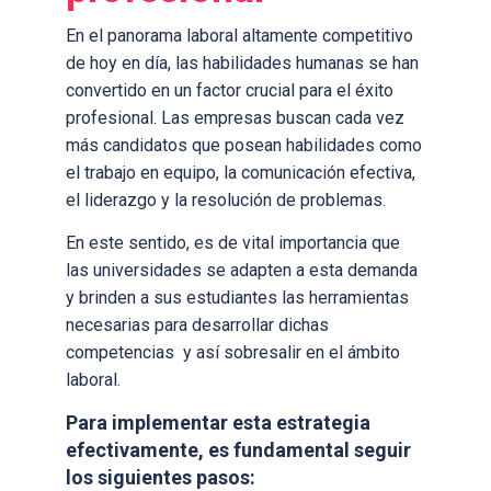
En el panorama laboral altamente competitivo
de hoy en día, las habilidades humanas se han
convertido en un factor crucial para el éxito
profesional. Las empresas buscan cada vez
más candidatos que posean habilidades como
el trabajo en equipo, la comunicación efectiva,
el liderazgo y la resolución de problemas.
En este sentido, es de vital importancia que
las universidades se adapten a esta demanda
y brinden a sus estudiantes las herramientas
necesarias para desarrollar dichas
competencias y así sobresalir en el ámbito
laboral.
Para implementar esta estrategia
efectivamente, es fundamental seguir
los siguientes pasos: