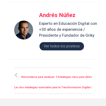
Andrés Núñez
Experto en Educación Digital con
+30 años de experiencia /
Presidente y Fundador de Griky
Ver todos los posteos
Posteriores
Reinventarse para destacar: 5 Estrategias clave para diferenciar tu u
Siguiente
Las dos estrategias esenciales para la Transformación Digital Universitaria