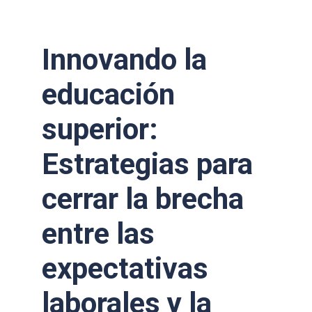
Innovando la
educación
superior:
Estrategias para
cerrar la brecha
entre las
expectativas
laborales y la