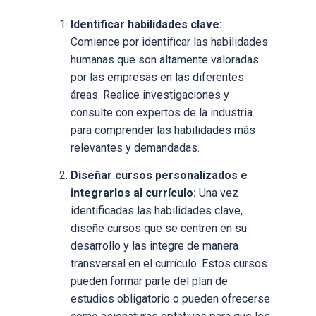
Identificar habilidades clave:
Comience por identificar las habilidades
humanas que son altamente valoradas
por las empresas en las diferentes
áreas. Realice investigaciones y
consulte con expertos de la industria
para comprender las habilidades más
relevantes y demandadas.
Diseñar cursos personalizados e
integrarlos al currículo:
Una vez
identificadas las habilidades clave,
diseñe cursos que se centren en su
desarrollo y las integre de manera
transversal en el currículo. Estos cursos
pueden formar parte del plan de
estudios obligatorio o pueden ofrecerse