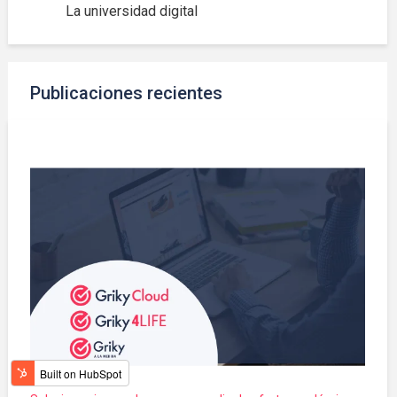
La universidad digital
Publicaciones recientes