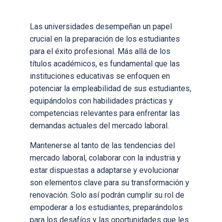
L
as universidades desempeñan un papel
crucial en la preparación de los estudiantes
para el éxito profesional. Más allá de los
títulos académicos, es fundamental que las
instituciones educativas se enfoquen en
potenciar la empleabilidad de sus estudiantes,
equipándolos con habilidades prácticas y
competencias relevantes para enfrentar las
demandas actuales del mercado laboral.
Mantenerse al tanto de las tendencias del
mercado laboral, colaborar con la industria y
estar dispuestas a adaptarse y evolucionar
son elementos clave para su transformación y
renovación. Solo así podrán cumplir su rol de
empoderar a los estudiantes, preparándolos
para los desafíos y las oportunidades que les