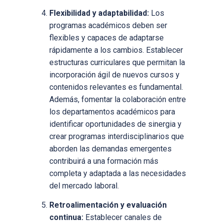
Flexibilidad y adaptabilidad:
Los
programas académicos deben ser
flexibles y capaces de adaptarse
rápidamente a los cambios. Establecer
estructuras curriculares que permitan la
incorporación ágil de nuevos cursos y
contenidos relevantes es fundamental.
Además, fomentar la colaboración entre
los departamentos académicos para
identificar oportunidades de sinergia y
crear programas interdisciplinarios que
aborden las demandas emergentes
contribuirá a una formación más
completa y adaptada a las necesidades
del mercado laboral.
Retroalimentación y evaluación
continua:
Establecer canales de