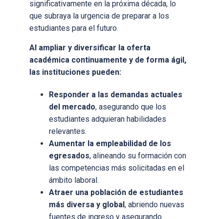
significativamente en la próxima década, lo
que subraya la urgencia de preparar a los
estudiantes para el futuro.
Al ampliar y diversificar la oferta
académica continuamente y de forma ágil,
las instituciones pueden:
Responder a las demandas actuales
del mercado
, asegurando que los
estudiantes adquieran habilidades
relevantes.
Aumentar la empleabilidad de los
egresados
, alineando su formación con
las competencias más solicitadas en el
ámbito laboral.
Atraer una población de estudiantes
más diversa y global
, abriendo nuevas
fuentes de ingreso y asegurando