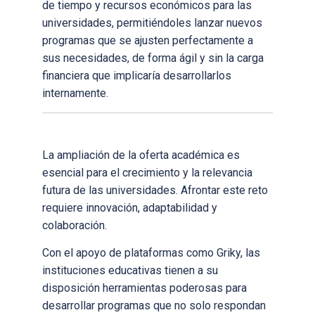
de tiempo y recursos económicos para las
universidades, permitiéndoles lanzar nuevos
programas que se ajusten perfectamente a
sus necesidades, de forma ágil y sin la carga
financiera que implicaría desarrollarlos
internamente.
La ampliación de la oferta académica es
esencial para el crecimiento y la relevancia
futura de las universidades. Afrontar este reto
requiere innovación, adaptabilidad y
colaboración.
Con el apoyo de plataformas como Griky, las
instituciones educativas tienen a su
disposición herramientas poderosas para
desarrollar programas que no solo respondan