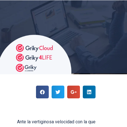
Ante la vertiginosa velocidad con la que