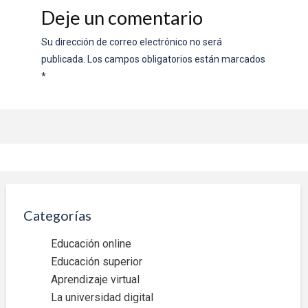
Deje un comentario
Su dirección de correo electrónico no será
publicada.
Los campos obligatorios están marcados
*
Categorías
Educación online
Educación superior
Aprendizaje virtual
La universidad digital