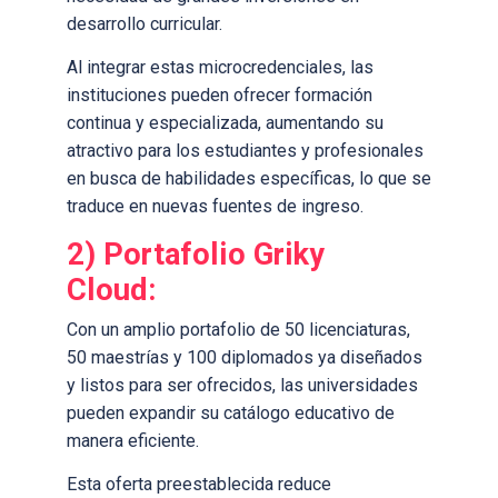
desarrollo curricular.
Al integrar estas microcredenciales, las
instituciones pueden ofrecer formación
continua y especializada, aumentando su
atractivo para los estudiantes y profesionales
en busca de habilidades específicas, lo que se
traduce en nuevas fuentes de ingreso.
2) Portafolio Griky
Cloud:
Con un amplio portafolio de 50 licenciaturas,
50 maestrías y 100 diplomados ya diseñados
y listos para ser ofrecidos, las universidades
pueden expandir su catálogo educativo de
manera eficiente.
Esta oferta preestablecida reduce