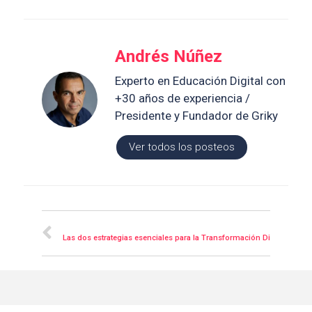
Andrés Núñez
Experto en Educación Digital con
+30 años de experiencia /
Presidente y Fundador de Griky
Ver todos los posteos
Posteriores
Las dos estrategias esenciales para la Transformación Digital Univers