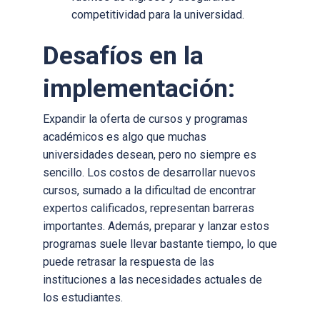
competitividad para la universidad.
Desafíos en la
implementación:
Expandir la oferta de cursos y programas
académicos es algo que muchas
universidades desean, pero no siempre es
sencillo. Los costos de desarrollar nuevos
cursos, sumado a la dificultad de encontrar
expertos calificados, representan barreras
importantes. Además, preparar y lanzar estos
programas suele llevar bastante tiempo, lo que
puede retrasar la respuesta de las
instituciones a las necesidades actuales de
los estudiantes.