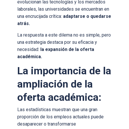
evolucionan las tecnologías y los mercados
laborales, las universidades se encuentran en
una encrucijada crítica:
adaptarse o quedarse
atrás.
La respuesta a este dilema no es simple, pero
una estrategia destaca por su eficacia y
necesidad:
la expansión de la oferta
académica.
La importancia de la
ampliación de la
oferta académica:
Las estadísticas muestran que una gran
proporción de los empleos actuales puede
desaparecer o transformarse