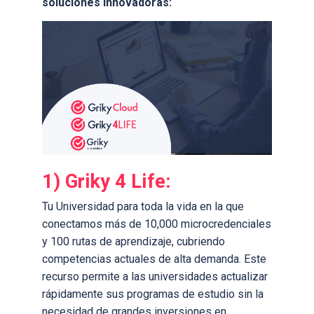
soluciones innovadoras:
1) Griky 4 Life:
Tu Universidad para toda la vida en la que
conectamos más de 10,000 microcredenciales
y 100 rutas de aprendizaje, cubriendo
competencias actuales de alta demanda. Este
recurso permite a las universidades actualizar
rápidamente sus programas de estudio sin la
necesidad de grandes inversiones en