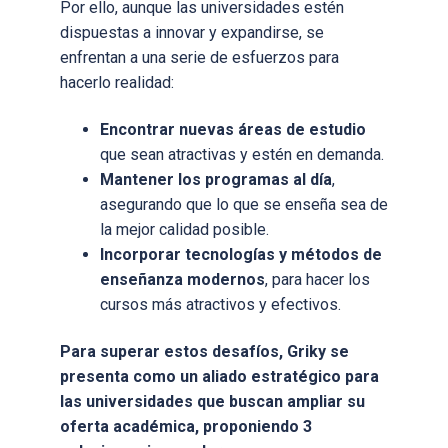
Por ello, aunque las universidades estén
dispuestas a innovar y expandirse, se
enfrentan a una serie de esfuerzos para
hacerlo realidad:
Encontrar nuevas áreas de estudio
que sean atractivas y estén en demanda.
Mantener los programas al día
,
asegurando que lo que se enseña sea de
la mejor calidad posible.
Incorporar tecnologías y métodos de
enseñanza modernos
, para hacer los
cursos más atractivos y efectivos.
Para superar estos desafíos,
Griky se
presenta como un aliado estratégico para
las universidades que buscan ampliar su
oferta académica, proponiendo 3