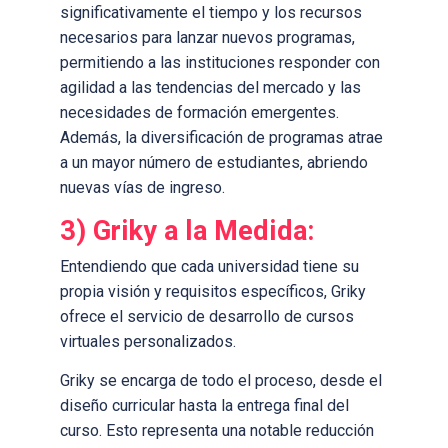
significativamente el tiempo y los recursos
necesarios para lanzar nuevos programas,
permitiendo a las instituciones responder con
agilidad a las tendencias del mercado y las
necesidades de formación emergentes.
Además, la diversificación de programas atrae
a un mayor número de estudiantes, abriendo
nuevas vías de ingreso.
3) Griky a la Medida:
Entendiendo que cada universidad tiene su
propia visión y requisitos específicos, Griky
ofrece el servicio de desarrollo de cursos
virtuales personalizados.
Griky se encarga de todo el proceso, desde el
diseño curricular hasta la entrega final del
curso. Esto representa una notable reducción