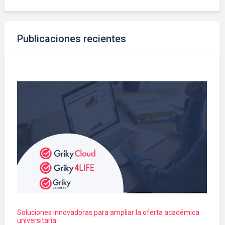
Publicaciones recientes
Soluciones innovadoras para ampliar la oferta académica
universitaria