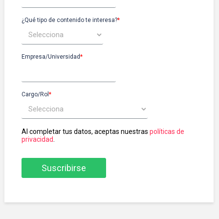
¿Qué tipo de contenido te interesa?
*
Empresa/Universidad
*
Cargo/Rol
*
Al completar tus datos, aceptas nuestras
políticas de
privacidad
.