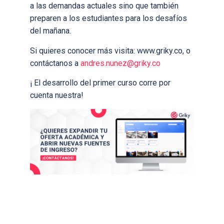
a las demandas actuales sino que también
preparen a los estudiantes para los desafíos
del mañana.
Si quieres conocer más visita: www.griky.co, o
contáctanos a
andres.nunez@griky.co
¡ El desarrollo del primer curso corre por
cuenta nuestra!