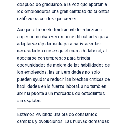
después de graduarse, a la vez que aportan a
los empleadores una gran cantidad de talentos
calificados con los que crecer.
Aunque el modelo tradicional de educación
superior muchas veces tiene dificultades para
adaptarse rápidamente para satisfacer las
necesidades que exige el mercado laboral, al
asociarse con empresas para brindar
oportunidades de mejora de las habilidades de
los empleados, las universidades no solo
pueden ayudar a reducir las brechas críticas de
habilidades en la fuerza laboral, sino también
abrir la puerta a un mercados de estudiantes
sin explotar.
Estamos viviendo una era de constantes
cambios y evoluciones. Las nuevas demandas