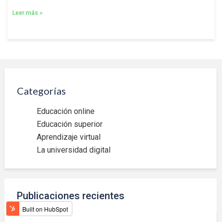
Leer más »
Categorías
Educación online
Educación superior
Aprendizaje virtual
La universidad digital
Publicaciones recientes