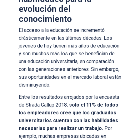
evolución del
conocimiento
El acceso a la educación se incrementó
drásticamente en las últimas décadas. Los
jóvenes de hoy tienen más años de educación
y son muchos más los que se benefician de
una educación universitaria, en comparación
con las generaciones anteriores. Sin embargo,
sus oportunidades en el mercado laboral están
disminuyendo.
Entre los resultados arrojados por la encuesta
de Strada Gallup 2018,
solo el 11% de todos
los empleadores cree que los graduados
universitarios cuentan con las habilidades
necesarias para realizar un trabajo.
Por
ejemplo, muchas empresas ubicadas en