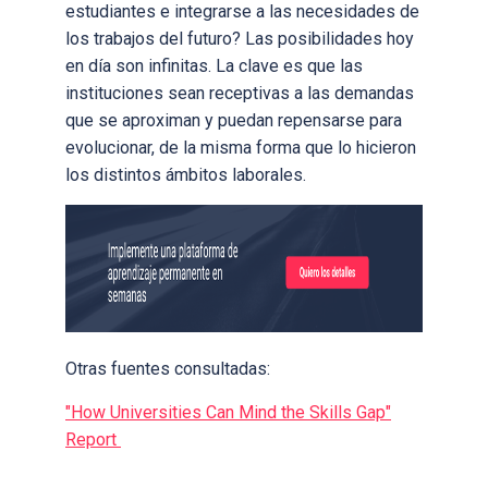
estudiantes e integrarse a las necesidades de
los trabajos del futuro? Las posibilidades hoy
en día son infinitas. La clave es que las
instituciones sean receptivas a las demandas
que se aproximan y puedan repensarse para
evolucionar, de la misma forma que lo hicieron
los distintos ámbitos laborales.
Otras fuentes consultadas:
"How Universities Can Mind the Skills Gap"
Report