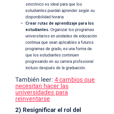
sincrónico es ideal para que los
estudiantes puedan aprender según su
disponibilidad horaria.
Crear rutas de aprendizaje para los
estudiantes.
Organizar los programas
universitarios en unidades de educación
continua que sean aplicables a futuros
programas de grado, es una forma de
que los estudiantes continúen
progresando en su carrera profesional
incluso después de la graduación.
También leer:
4 cambios que
necesitan hacer las
universidades para
reinventarse
2) Resignificar el rol del