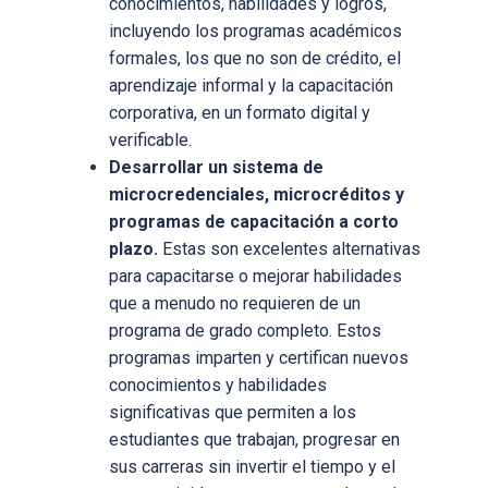
conocimientos, habilidades y logros,
incluyendo los programas académicos
formales, los que no son de crédito, el
aprendizaje informal y la capacitación
corporativa, en un formato digital y
verificable.
Desarrollar un sistema de
microcredenciales, microcréditos y
programas de capacitación a corto
plazo.
Estas son excelentes alternativas
para capacitarse o mejorar habilidades
que a menudo no requieren de un
programa de grado completo. Estos
programas imparten y certifican nuevos
conocimientos y habilidades
significativas que permiten a los
estudiantes que trabajan, progresar en
sus carreras sin invertir el tiempo y el