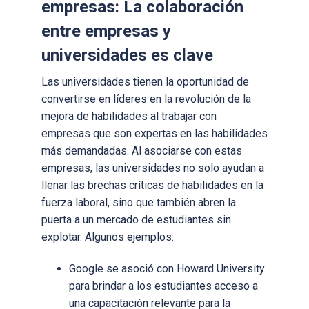
empresas: La colaboración
entre empresas y
universidades es clave
Las universidades tienen la oportunidad de
convertirse en líderes en la revolución de la
mejora de habilidades al trabajar con
empresas que son expertas en las habilidades
más demandadas. Al asociarse con estas
empresas, las universidades no solo ayudan a
llenar las brechas críticas de habilidades en la
fuerza laboral, sino que también abren la
puerta a un mercado de estudiantes sin
explotar. Algunos ejemplos:
Google se asoció con Howard University
para brindar a los estudiantes acceso a
una capacitación relevante para la