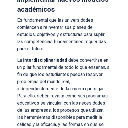
académicos
Es fundamental que las universidades
comiencen a reinventar sus planes de
estudios, objetivos y estructuras para suplir
las competencias fundamentales requeridas
para el futuro.
La
interdisciplinariedad
debe convertirse en
un pilar fundamental de todo lo que enseñan, a
fin de que los estudiantes puedan resolver
problemas del mundo real,
independientemente de la carrera que sigan.
Para ello, deben revisar cómo sus programas
educativos se vinculan con las necesidades
de las empresas, los procesos que utilizan,
las herramientas disponibles para medir la
calidad y la eficacia, y las formas en que se