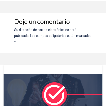
Deje un comentario
Su dirección de correo electrónico no será
publicada.
Los campos obligatorios están marcados
*