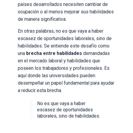
países desarrollados necesiten cambiar de
ocupación
o al menos mejorar sus habilidades
de manera significativa.
En otras palabras, no es que vaya a haber
escasez de oportunidades laborales, sino de
habilidades. Se entiende este desafío como
una
brecha entre habilidades
demandadas
en el mercado laboral y habilidades que
poseen los trabajadores y profesionales. Es
aquí donde las universidades pueden
desempeñar un papel fundamental para ayudar
a reducir esta brecha.
No es que vaya a haber
escasez de oportunidades
laborales, sino de habilidades.