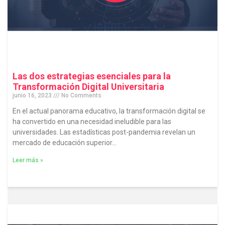
Las dos estrategias esenciales para la
Transformación Digital Universitaria
junio 16, 2023
No Comments
En el actual panorama educativo, la transformación digital se
ha convertido en una necesidad ineludible para las
universidades. Las estadísticas post-pandemia revelan un
mercado de educación superior...
Leer más »