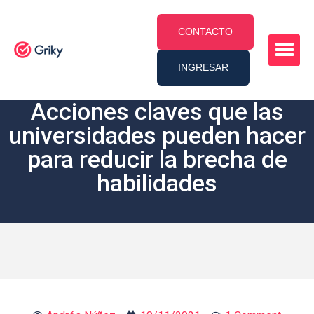
CONTACTO
INGRESAR
Acciones claves que las
universidades pueden hacer
para reducir la brecha de
habilidades