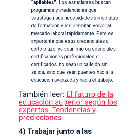
“apilables”.
Los estudiantes buscan
programas y credenciales que
satisfagan sus necesidades inmediatas
de formación y les permitan volver al
mercado laboral rápidamente. Pero es
importante que esas credenciales a
corto plazo, ya sean microcredenciales,
certificaciones profesionales o
certificados, no sean un callejón sin
salida, sino que sean puentes hacia la
educación avanzada y hacia el trabajo.
También leer:
El futuro de la
educación superior según los
expertos: Tendencias y
predicciones
4) Trabajar junto a las