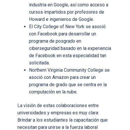
industria en Google, así como acceso a
cursos impartidos por profesores de
Howard e ingenieros de Google.
El City College of New York se asoció
con Facebook para desarrollar un
programa de posgrado en
ciberseguridad basado en la experiencia
de Facebook en esta especialidad tan
solicitada.
Northern Virginia Community College se
asoció con Amazon para crear un
programa de grado que se centra en la
computación en la nube.
La visión de estas colaboraciones entre
universidades y empresas es muy clara:
Brindar a los estudiantes la capacitación que
necesitan para unirse a la fuerza laboral