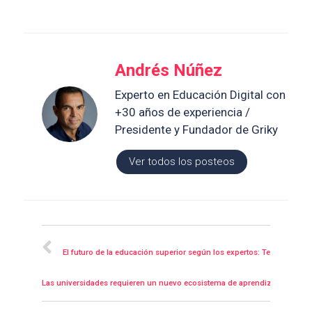
Andrés Núñez
Experto en Educación Digital con
+30 años de experiencia /
Presidente y Fundador de Griky
Ver todos los posteos
Posteriores
El futuro de la educación superior según los expertos: Tendencias y
Las universidades requieren un nuevo ecosistema de aprendizaje permanen