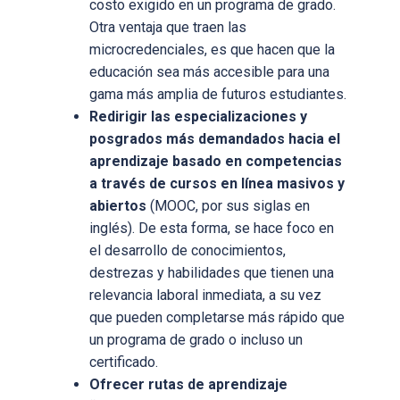
costo exigido en un programa de grado.
Otra ventaja que traen las
microcredenciales, es que hacen que la
educación sea más accesible para una
gama más amplia de futuros estudiantes.
Redirigir las especializaciones y
posgrados más demandados hacia el
aprendizaje basado en competencias
a través de cursos en línea masivos y
abiertos
(MOOC, por sus siglas en
inglés). De esta forma, se hace foco en
el desarrollo de conocimientos,
destrezas y habilidades que tienen una
relevancia laboral inmediata, a su vez
que pueden completarse más rápido que
un programa de grado o incluso un
certificado.
Ofrecer rutas de aprendizaje