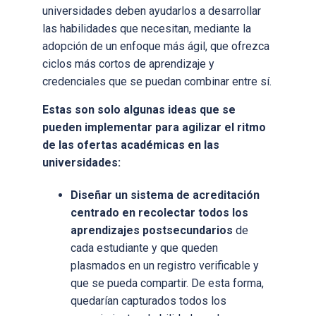
universidades deben ayudarlos a desarrollar
las habilidades que necesitan, mediante la
adopción de un enfoque más ágil, que ofrezca
ciclos más cortos de aprendizaje y
credenciales que se puedan combinar entre sí.
Estas son solo algunas ideas que se
pueden implementar para agilizar el ritmo
de las ofertas académicas en las
universidades:
Diseñar un sistema de acreditación
centrado en recolectar todos los
aprendizajes postsecundarios
de
cada estudiante y que queden
plasmados en un registro verificable y
que se pueda compartir. De esta forma,
quedarían capturados todos los