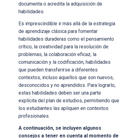
documenta o acredita la adquisición de
habilidades.
Es imprescindible ir más allá de la estrategia
de aprendizaje clásica para fomentar
habilidades duraderas como el pensamiento
crítico, la creatividad para la resolución de
problemas, la colaboración eficaz, la
comunicación y la codificación, habilidades
que pueden transferirse a diferentes
contextos, incluso aquellos que son nuevos,
desconocidos y no aprendidos. Para lograrlo,
estas habilidades deben ser una parte
explícita del plan de estudios, permitiendo que
los estudiantes las apliquen en contextos
profesionales.
A continuación, se incluyen algunos
consejos a tener en cuenta al momento de