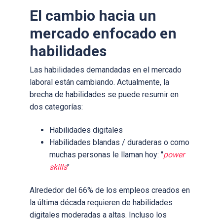
El cambio hacia un
mercado enfocado en
habilidades
Las habilidades demandadas en el mercado
laboral están cambiando. Actualmente, la
brecha de habilidades se puede resumir en
dos categorías:
Habilidades digitales
Habilidades blandas / duraderas o como
muchas personas le llaman hoy: "
power
skills
"
Alrededor del 66% de los empleos creados en
la última década requieren de habilidades
digitales moderadas a altas. Incluso los