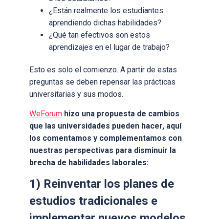
¿Están realmente los estudiantes
aprendiendo dichas habilidades?
¿Qué tan efectivos son estos
aprendizajes en el lugar de trabajo?
Esto es solo el comienzo. A partir de estas
preguntas se deben repensar las prácticas
universitarias y sus modos.
WeForum
hizo una propuesta de cambios
que las universidades pueden hacer, aquí
los comentamos y complementamos con
nuestras perspectivas para disminuir la
brecha de habilidades laborales:
1) Reinventar los planes de
estudios tradicionales e
implementar nuevos modelos