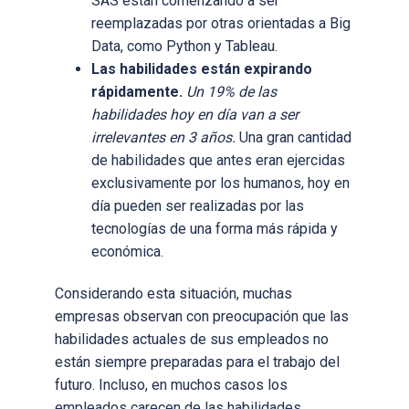
SAS están comenzando a ser
reemplazadas por otras orientadas a Big
Data, como Python y Tableau.
Las habilidades están expirando
rápidamente.
Un 19% de las
habilidades hoy en día van a ser
irrelevantes en 3 años.
Una gran cantidad
de habilidades que antes eran ejercidas
exclusivamente por los humanos, hoy en
día pueden ser realizadas por las
tecnologías de una forma más rápida y
económica.
Considerando esta situación, muchas
empresas observan con preocupación que las
habilidades actuales de sus empleados no
están siempre preparadas para el trabajo del
futuro. Incluso, en muchos casos los
empleados carecen de las habilidades