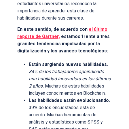
estudiantes universitarios reconocen la
importancia de aprender esta clase de
habilidades durante sus carreras.
En este sentido, de acuerdo con
el último
reporte de Gartner,
estamos frente a tres
grandes tendencias impulsadas por la
digitalización y los avances tecnológicos:
Están surgiendo nuevas habilidades.
34% de los trabajadores aprendiendo
una habilidad innovadora en los últimos
2 años.
Muchas de estas habilidades
incluyen conocimientos en Blockchain.
Las habilidades están evolucionando.
39% de los encuestados está de
acuerdo. Muchas herramientas de
análisis y estadísticas como SPSS y