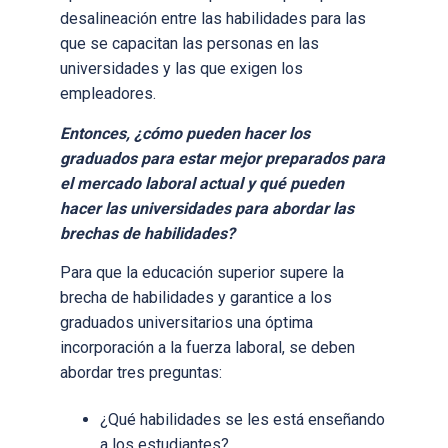
desalineación entre las habilidades para las
que se capacitan las personas en las
universidades y las que exigen los
empleadores.
Entonces, ¿cómo pueden hacer los
graduados para estar mejor preparados para
el mercado laboral actual y qué pueden
hacer las universidades para abordar las
brechas de habilidades?
Para que la educación superior supere la
brecha de habilidades y garantice a los
graduados universitarios una óptima
incorporación a la fuerza laboral, se deben
abordar tres preguntas:
¿Qué habilidades se les está enseñando
a los estudiantes?