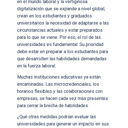
en el mundo laboral y la vertiginosa
digitalización que se expande a nivel global,
crean en los estudiantes y graduados
universitarios la necesidad de adaptarse a las
circunstancias actuales y estar preparados
para lo que se viene. Por eso, el rol de las
universidades es fundamental: Su prioridad
debe estar en preparar a los estudiantes para
que desarrollen las habilidades demandadas
en la fuerza laboral.
Muchas instituciones educativas ya están
encaminadas. Las microcredenciales, los
horarios flexibles y las colaboraciones con
empresas, se hacen cada vez más presentes
para cerrar la brecha de habilidades.
¿Qué otras medidas podrían evaluar las
universidades para generar un impacto en sus