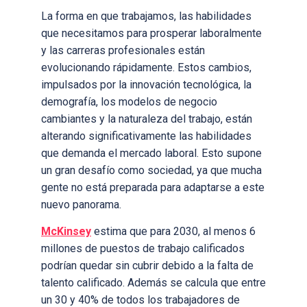
La forma en que trabajamos, las habilidades
que necesitamos para prosperar laboralmente
y las carreras profesionales están
evolucionando rápidamente. Estos cambios,
impulsados por la innovación tecnológica, la
demografía, los modelos de negocio
cambiantes y la naturaleza del trabajo, están
alterando significativamente las habilidades
que demanda el mercado laboral. Esto supone
un gran desafío como sociedad, ya que mucha
gente no está preparada para adaptarse a este
nuevo panorama.
McKinsey
estima que para 2030,
al menos 6
millones de puestos de trabajo calificados
podrían quedar sin cubrir debido a la falta de
talento calificado. Además se calcula que entre
un 30 y 40% de todos los trabajadores de