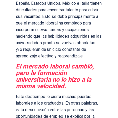
España, Estados Unidos, México e Italia tienen
dificultades para encontrar talento para cubrir
sus vacantes. Esto se debe principalmente a
que el mercado laboral ha cambiado para
incorporar nuevas tareas y ocupaciones,
haciendo que las habilidades adquiridas en las
universidades pronto se vuelvan obsoletas
y/o requieran de un ciclo constante de
aprendizaje efectivo y reaprendizaje.
El mercado laboral cambió,
pero la formación
universitaria no lo hizo a la
misma velocidad.
Este destiempo le cierra muchas puertas
laborales a los graduados. En otras palabras,
esta desconexión entre las personas y las
oportunidades de empleo se explica por la