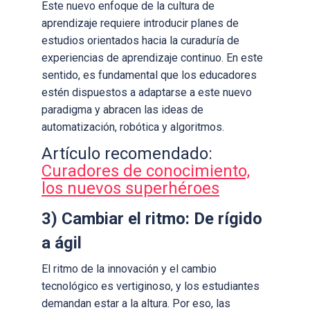
Este nuevo enfoque de la cultura de
aprendizaje requiere introducir planes de
estudios orientados hacia la curaduría de
experiencias de aprendizaje continuo. En este
sentido, es fundamental que los educadores
estén dispuestos a adaptarse a este nuevo
paradigma y abracen las ideas de
automatización, robótica y algoritmos.
Artículo recomendado:
Curadores de conocimiento,
los nuevos superhéroes
3) Cambiar el ritmo: De rígido
a ágil
El ritmo de la innovación y el cambio
tecnológico es vertiginoso, y los estudiantes
demandan estar a la altura. Por eso, las