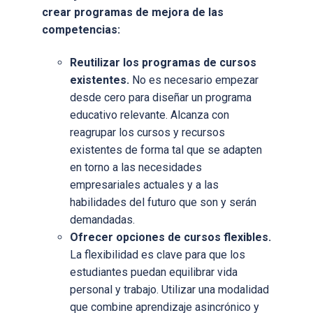
crear programas de mejora de las
competencias:
Reutilizar los programas de cursos
existentes.
No es necesario empezar
desde cero para diseñar un programa
educativo relevante. Alcanza con
reagrupar los cursos y recursos
existentes de forma tal que se adapten
en torno a las necesidades
empresariales actuales y a las
habilidades del futuro que son y serán
demandadas.
Ofrecer opciones de cursos flexibles.
La flexibilidad es clave para que los
estudiantes puedan equilibrar vida
personal y trabajo. Utilizar una modalidad
que combine aprendizaje asincrónico y