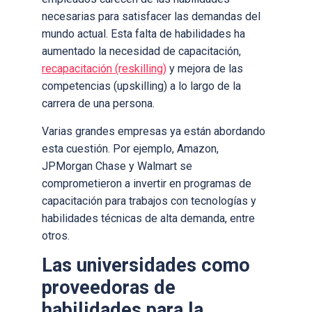
necesarias para satisfacer las demandas del
mundo actual. Esta falta de habilidades ha
aumentado la necesidad de capacitación,
recapacitación (reskilling)
y mejora de las
competencias (upskilling) a lo largo de la
carrera de una persona.
Varias grandes empresas ya están abordando
esta cuestión. Por ejemplo, Amazon,
JPMorgan Chase y Walmart se
comprometieron a invertir en programas de
capacitación para trabajos con tecnologías y
habilidades técnicas de alta demanda, entre
otros.
Las universidades como
proveedoras de
habilidades para la