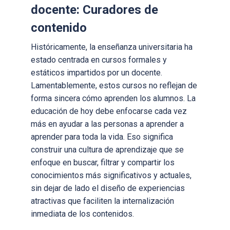
docente: Curadores de
contenido
Históricamente, la enseñanza universitaria ha
estado centrada en cursos formales y
estáticos impartidos por un docente.
Lamentablemente, estos cursos no reflejan de
forma sincera cómo aprenden los alumnos. La
educación de hoy debe enfocarse cada vez
más en ayudar a las personas a aprender a
aprender para toda la vida. Eso significa
construir una cultura de aprendizaje que se
enfoque en buscar, filtrar y compartir los
conocimientos más significativos y actuales,
sin dejar de lado el diseño de experiencias
atractivas que faciliten la internalización
inmediata de los contenidos.